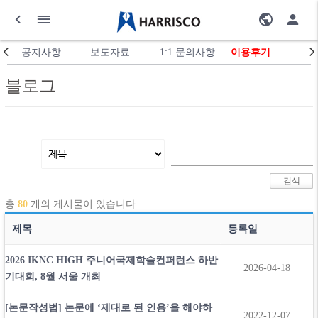
공지사항
보도자료
1:1 문의사항
이용후기
블로그
총
80
개의 게시물이 있습니다.
제목
등록일
2026 IKNC HIGH 주니어국제학술컨퍼런스 하반
2026-04-18
기대회, 8월 서울 개최
[논문작성법] 논문에 ‘제대로 된 인용’을 해야하
2022-12-07