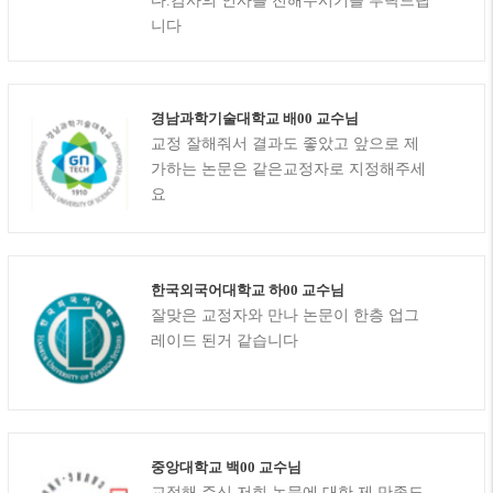
다.감사의 인사를 전해주시기를 부탁드립
니다
경남과학기술대학교 배00 교수님
교정 잘해줘서 결과도 좋았고 앞으로 제
가하는 논문은 같은교정자로 지정해주세
요
한국외국어대학교 하00 교수님
잘맞은 교정자와 만나 논문이 한층 업그
레이드 된거 같습니다
중앙대학교 백00 교수님
교정해 주신 저희 논문에 대한 제 만족도