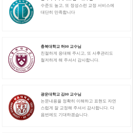
수준도 높고, 또 정성스런 교정 서비스에
대단히 만족합니다
충북대학교 허00 교수님
친절하게 응대해 주시고, 또 사후관리도
철저하게 해 주셔서 감사합니다.
광운대학교 김00 교수님
논문내용을 정확히 이해하고 표현도 자연
스럽게 잘 교정해 주셔서 감사합니다. 다
음번에도 기대하겠습니다.