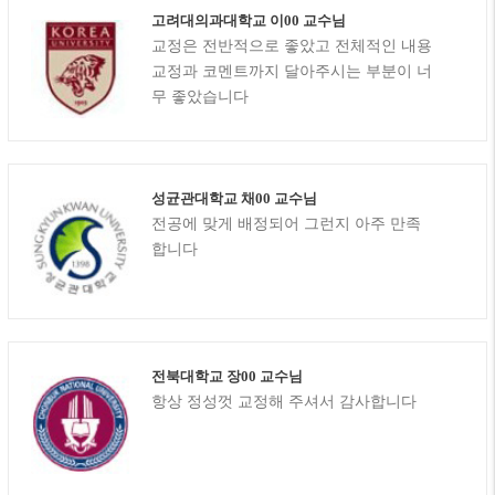
고려대의과대학교 이00 교수님
교정은 전반적으로 좋았고 전체적인 내용
교정과 코멘트까지 달아주시는 부분이 너
무 좋았습니다
성균관대학교 채00 교수님
전공에 맞게 배정되어 그런지 아주 만족
합니다
전북대학교 장00 교수님
항상 정성껏 교정해 주셔서 감사합니다