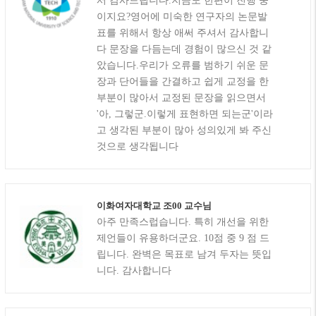
서 감사드립니다.지금도 한편이 진행 중
이지요?영어에 미숙한 연구자의 논문발
표를 위해서 항상 애써 주셔서 감사합니
다 문장을 다듬는데 경험이 많으신 것 같
았습니다.우리가 오류를 범하기 쉬운 문
장과 단어들을 간결하고 쉽게 교정을 한
부분이 많아서 교정된 문장을 읽으면서
'아, 그렇군.이렇게 표현하면 되는군'이라
고 생각된 부분이 많아 성의있게 봐 주신
것으로 생각됩니다
이화여자대학교 조00 교수님
아주 만족스럽습니다. 특히 개선을 위한
제언들이 유용하더군요. 10점 중 9 점 드
립니다. 완벽은 목표로 남겨 두자는 뜻입
니다. 감사합니다