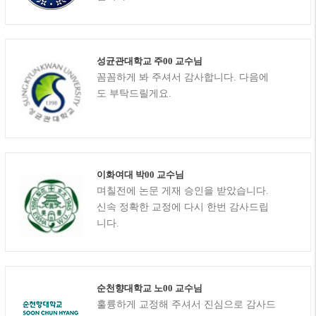
성균관대학교 주00 교수님
꼼꼼하게 봐 주셔서 감사합니다. 다음에
도 부탁드릴게요.
이화여대 박00 교수님
며칠전에 논문 게재 승인을 받았습니다.
신속 정확한 교정에 다시 한번 감사드립
니다.
순천향대학교 노00 교수님
훌륭하게 교정해 주셔서 진심으로 감사드