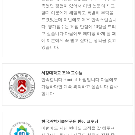
족했던 경험이 있어서 이번 논문의 재교
열때 이분에게 해달라고 특별히 부탁을
드렸었는데 이번에도 매우 만족스럽습니
다. 평가점수는 10점 만점에 10점을 드리
고 싶습니다.다음에도 에디팅 하게 될 때
에 이분에게 꼭 받고 싶다는 생각을 갖고
있습니다.
서강대학교 조00 교수님
만족합니다.9 out of 10점입니다.다음에도
가능하다면 계속 의뢰하고 싶습니다.감사
합니다
한국과학기술연구원 한00 교수님
이번에도 지난 번에도 교정을 잘 해주셔