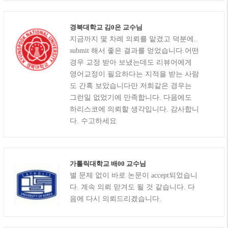
경북대학교 김0은 교수님
지금까지 몇 차례 의뢰를 맡겼고 덕분에..
submit 해서 좋은 결과를 얻었습니다.어떤
경우 교정 받아 보냈는데도 리뷰어에게
영어교정이 필요하다는 지적을 받는 사람
도 간혹 보았습니다만 저희같은 경우는
그런일 없었기에 만족합니다. 다음에도
하리스코에 의뢰할 생각입니다. 감사합니
다. 수고하세요
가톨릭대학교 배00 교수님
별 문제 없이 바로 논문이 accept되었습니
다. 계속 의뢰 맏겨도 될 것 같습니다. 다
음에 다시 의뢰드리겠습니다.