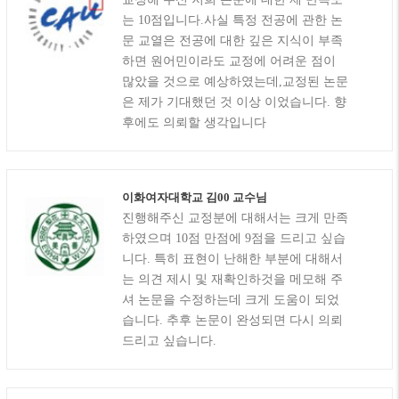
는 10점입니다.사실 특정 전공에 관한 논
문 교열은 전공에 대한 깊은 지식이 부족
하면 원어민이라도 교정에 어려운 점이
많았을 것으로 예상하였는데,교정된 논문
은 제가 기대했던 것 이상 이었습니다. 향
후에도 의뢰할 생각입니다
이화여자대학교 김00 교수님
진행해주신 교정분에 대해서는 크게 만족
하였으며 10점 만점에 9점을 드리고 싶습
니다. 특히 표현이 난해한 부분에 대해서
는 의견 제시 및 재확인하것을 메모해 주
셔 논문을 수정하는데 크게 도움이 되었
습니다. 추후 논문이 완성되면 다시 의뢰
드리고 싶습니다.