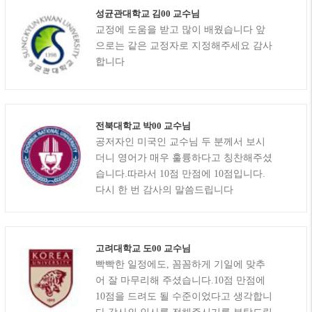
성균관대학교 김00 교수님
교정에 도움을 받고 많이 배웠습니다 앞
으로는 같은 교정자로 지정해주세요 감사
합니다
전북대학교 박00 교수님
공저자인 미국인 교수님 두 분께서 보시
더니 영어가 매우 훌륭하다고 칭찬해주셨
습니다.따라서 10점 만점에 10점입니다.
다시 한 번 감사의 말씀드립니다
고려대학교 도00 교수님
빡빡한 일정에도, 꼼꼼하게 기일에 맞추
어 잘 마무리해 주셨습니다.10점 만점에
10점을 드려도 될 수준이었다고 생각합니