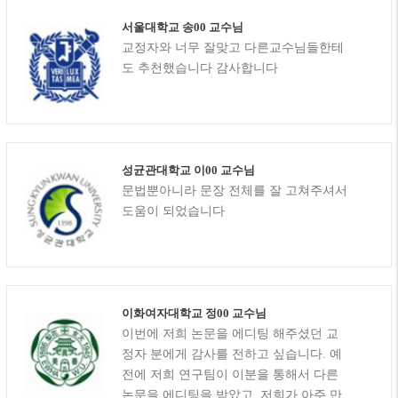
서울대학교 송00 교수님
교정자와 너무 잘맞고 다른교수님들한테
도 추천했습니다 감사합니다
성균관대학교 이00 교수님
문법뿐아니라 문장 전체를 잘 고쳐주셔서
도움이 되었습니다
이화여자대학교 정00 교수님
이번에 저희 논문을 에디팅 해주셨던 교
정자 분에게 감사를 전하고 싶습니다. 예
전에 저희 연구팀이 이분을 통해서 다른
논문을 에디팅을 받았고, 저희가 아주 만