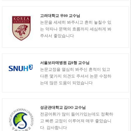
고려대학교 우00 교수님
논문을 세세히 봐주시고 흔히 놓칠수 있
는 약자나 문맥의 흐름까지 세심하게 봐
주셔서 좋았습니다
서울보라매병원 김0형 교수님
논문교정을 열심히 봐주신 흔적이 있고
다른 몇가지 의견도 주셔서 논문 수정하
는데 많은 도움이 되었습니다
성균관대학교 김OO 교수님
전공어휘가 많이 들어가있는데도 정확하
고 빠른 교정이 이루어져 매우 좋았습니
다. 감사합니다