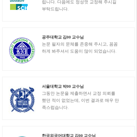
립니다. 다음에도 정성껏 교정해 주시길
부탁드립니다.
공주대학교 김00 교수님
논문 필자의 문체를 존중해 주시고, 꼼꼼
하게 봐주셔서 도움이 많이 되었습니다.
서울대학교 박00 교수님
그동안 논문을 제출하면서 교정 의뢰를
했던 적이 없었는데, 이번 결과로 매우 만
족스럽습니다.
한국외국어대학교 김00 교수님