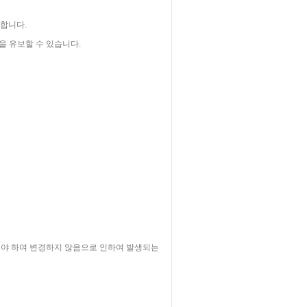
낙합니다.
을 유보할 수 있습니다.
야 하며 변경하지 않음으로 인하여 발생되는