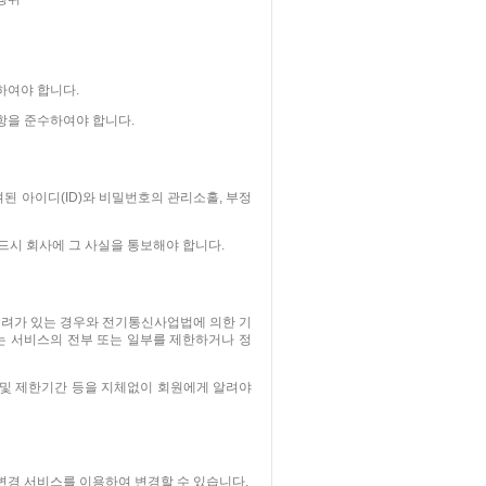
하여야 합니다.
항을 준수하여야 합니다.
된 아이디(ID)와 비밀번호의 관리소홀, 부정
반드시 회사에 그 사실을 통보해야 합니다.
우려가 있는 경우와 전기통신사업법에 의한 기
 서비스의 전부 또는 일부를 제한하거나 정
 및 제한기간 등을 지체없이 회원에게 알려야
변경 서비스를 이용하여 변경할 수 있습니다.