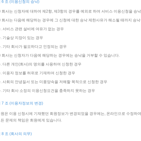
 6 조 (이용신청의 승낙)
 회사는 신청자에 대하여 제2항, 제3항의 경우를 예외로 하여 서비스 이용신청을 승
 회사는 다음에 해당하는 경우에 그 신청에 대한 승낙 제한사유가 해소될 때까지 승낙
. 서비스 관련 설비에 여유가 없는 경우
. 기술상 지장이 있는 경우
. 기타 회사가 필요하다고 인정되는 경우
 회사는 신청자가 다음에 해당하는 경우에는 승낙을 거부할 수 있습니다.
. 다른 개인(회사)의 명의를 사용하여 신청한 경우
. 이용자 정보를 허위로 기재하여 신청한 경우
. 사회의 안녕질서 또는 미풍양속을 저해할 목적으로 신청한 경우
. 기타 회사 소정의 이용신청요건을 충족하지 못하는 경우
 7 조 (이용자정보의 변경)
회원은 이용 신청시에 기재했던 회원정보가 변경되었을 경우에는, 온라인으로 수정하여
든 문제의 책임은 회원에게 있습니다.
 8 조 (회사의 의무)