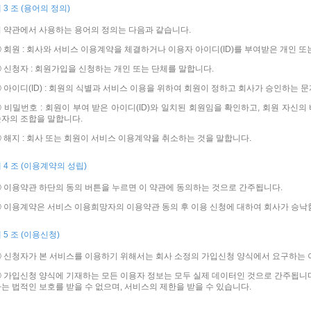
 3 조 (용어의 정의)
 약관에서 사용하는 용어의 정의는 다음과 같습니다.
 회원 : 회사와 서비스 이용계약을 체결하거나 이용자 아이디(ID)를 부여받은 개인 또
 신청자 : 회원가입을 신청하는 개인 또는 단체를 말합니다.
 아이디(ID) : 회원의 식별과 서비스 이용을 위하여 회원이 정하고 회사가 승인하는 
 비밀번호 : 회원이 부여 받은 아이디(ID)와 일치된 회원임을 확인하고, 회원 자신
자의 조합을 말합니다.
 해지 : 회사 또는 회원이 서비스 이용계약을 취소하는 것을 말합니다.
 4 조 (이용계약의 성립)
 이용약관 하단의 동의 버튼을 누르면 이 약관에 동의하는 것으로 간주됩니다.
 이용계약은 서비스 이용희망자의 이용약관 동의 후 이용 신청에 대하여 회사가 승낙
 5 조 (이용신청)
 신청자가 본 서비스를 이용하기 위해서는 회사 소정의 가입신청 양식에서 요구하는 
 가입신청 양식에 기재하는 모든 이용자 정보는 모두 실제 데이터인 것으로 간주됩니다
는 법적인 보호를 받을 수 없으며, 서비스의 제한을 받을 수 있습니다.