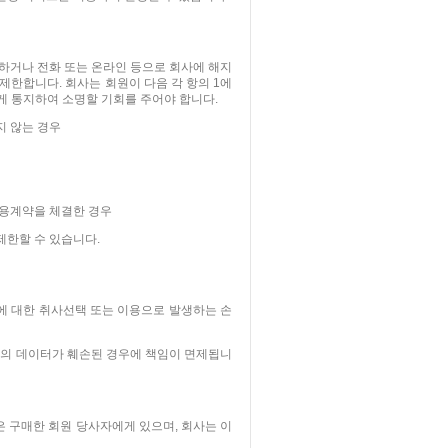
하거나 전화 또는 온라인 등으로 회사에 해지
제한합니다. 회사는 회원이 다음 각 항의 1에
 통지하여 소명할 기회를 주어야 합니다.
지 않는 경우
이용계약을 체결한 경우
제한할 수 있습니다.
에 대한 취사선택 또는 이용으로 발생하는 손
원의 데이터가 훼손된 경우에 책임이 면제됩니
은 구매한 회원 당사자에게 있으며, 회사는 이