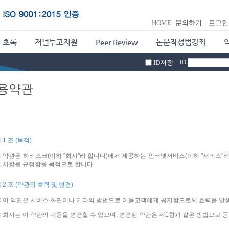
HOME
문의하기
로그인
 초록
저널투고지원
Peer Review
논문작성법강좌
ID
ID저장
용약관
 1 조 (목적)
 약관은 하리스코(이하 "회사"라 합니다)에서 제공하는 인터넷서비스(이하 "서비스"라
 사항을 규정함을 목적으로 합니다.
 2 조 (약관의 효력 및 변경)
① 이 약관은 서비스 화면이나 기타의 방법으로 이용고객에게 공지함으로써 효력을 발
 회사는 이 약관의 내용을 변경할 수 있으며, 변경된 약관은 제1항과 같은 방법으로 