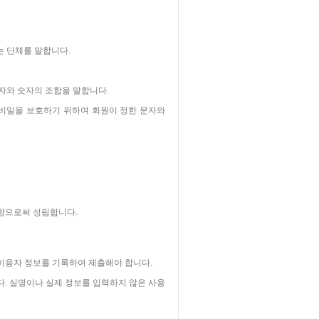
는 단체를 말합니다.
문자와 숫자의 조합을 말합니다.
의 비밀을 보호하기 위하여 회원이 정한 문자와
함으로써 성립합니다.
이용자 정보를 기록하여 제출해야 합니다.
. 실명이나 실제 정보를 입력하지 않은 사용