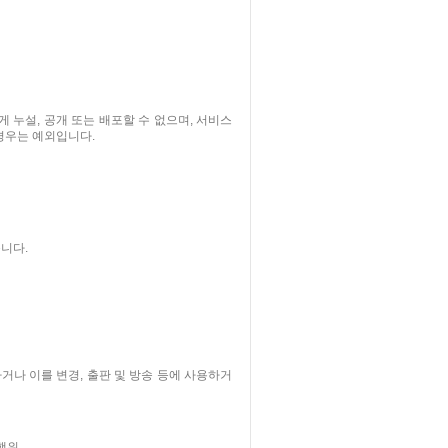
누설, 공개 또는 배포할 수 없으며, 서비스
 경우는 예외입니다.
니다.
거나 이를 변경, 출판 및 방송 등에 사용하거
 행위