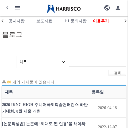
공지사항
보도자료
1:1 문의사항
이용후기
블로그
총
80
개의 게시물이 있습니다.
제목
등록일
2026 IKNC HIGH 주니어국제학술컨퍼런스 하반
2026-04-18
기대회, 8월 서울 개최
[논문작성법] 논문에 ‘제대로 된 인용’을 해야하
2022-12-07