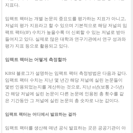
지표다.
임팩트 팩터는 개별 논문의 중요도를 평가하는 지표가 아니고,
저널의 평가 지표라고 할 수 있으며 기본적으로 해당 저널의 임
팩트 팩터(IF) 수치가 높을수록 더 신뢰할 수 있는 저널로 받아
들여지고 있다. 실제로 많은 대학과 연구기관에서 연구 성과와
평가 지표 등으로 활용되고 있다.
임팩트 팩터는 어떻게 측정할까
KBSI 블로그가 설명하는 임팩트 팩터 측정방법은 다음과 같다.
임팩트 팩터 수치는 지난 몇 년간 해당 저널에 실린 논문들이
몇번 인용되었는지를 계산하는 것으로, 지난 n년(보통 2~5년)
간 해당 저널에 실린 논문이 다른 논문에 인용된 총 횟수를 같
은 기간동안 그 저널에 실린 논문의 총 숫자로 나눈 값이다.
임팩트 팩터는 어디에서 발표하는 걸까
임팩트 팩터를 생산해 매년 공식 발표하는 곳은 공공기관이 아