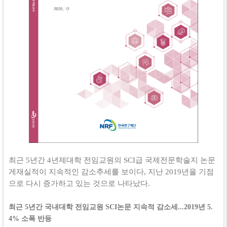
최근 5년간 4년제대학 전임교원의 SCI급 국제전문학술지 논문
게재실적이 지속적인 감소추세를 보이다, 지난 2019년을 기점
으로 다시 증가하고 있는 것으로 나타났다.
최근 5년간 국내대학 전임교원 SCI논문 지속적 감소세...2019년 5.
4% 소폭 반등​