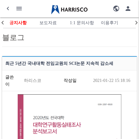
공지사항
보도자료
1:1 문의사항
이용후기
블로그
최근 5년간 국내대학 전임교원의 SCI논문 지속적 감소세
글쓴
하리스코
작성일
2021-01-22 15:18:16
이