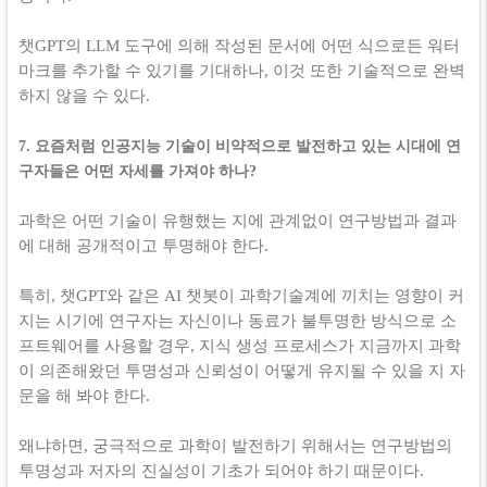
챗GPT의 LLM 도구에 의해 작성된 문서에 어떤 식으로든 워터
마크를 추가할 수 있기를 기대하나, 이것 또한 기술적으로 완벽
하지 않을 수 있다.
7. 요즘처럼 인공지능 기술이 비약적으로 발전하고 있는 시대에 연
구자들은 어떤 자세를 가져야 하나?
과학은 어떤 기술이 유행했는 지에 관계없이 연구방법과 결과
에 대해 공개적이고 투명해야 한다.
특히, 챗GPT와 같은 AI 챗봇이 과학기술계에 끼치는 영향이 커
지는 시기에 연구자는 자신이나 동료가 불투명한 방식으로 소
프트웨어를 사용할 경우, 지식 생성 프로세스가 지금까지 과학
이 의존해왔던 투명성과 신뢰성이 어떻게 유지될 수 있을 지 자
문을 해 봐야 한다.
왜냐하면, 궁극적으로 과학이 발전하기 위해서는 연구방법의
투명성과 저자의 진실성이 기초가 되어야 하기 때문이다.