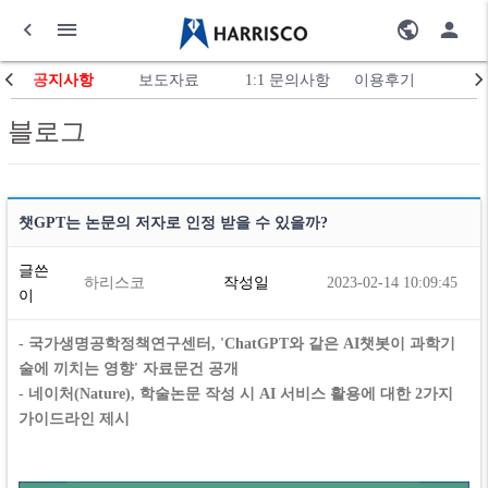
공지사항
보도자료
1:1 문의사항
이용후기
블로그
챗GPT는 논문의 저자로 인정 받을 수 있을까?
글쓴
하리스코
작성일
2023-02-14 10:09:45
이
- 국가생명공학정책연구센터, 'ChatGPT와 같은 AI챗봇이 과학기
술에 끼치는 영향' 자료문건 공개
- 네이처(Nature), 학술논문 작성 시 AI 서비스 활용에 대한 2가지
가이드라인 제시