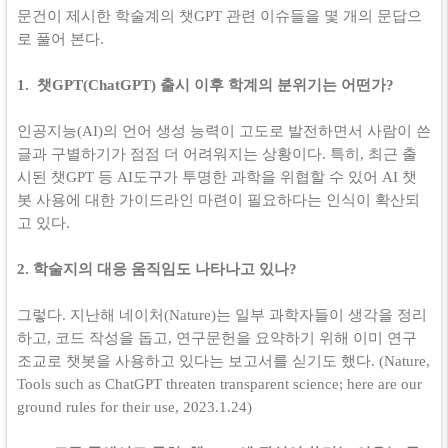
문건이 제시한 학술계의 챗GPT 관련 이슈들을 몇 개의 문답으
로 풀어 본다.
1. 챗GPT(ChatGPT) 출시 이후 학계의 분위기는 어떤가?
인공지능(AI)의 언어 생성 능력이 고도로 발전하면서 사람이 쓴
글과 구별하기가 점점 더 어려워지는 상황이다. 특히, 최근 출
시된 챗GPT 등 AI도구가 투명한 과학을 위협할 수 있어 AI 챗
봇 사용에 대한 가이드라인 마련이 필요하다는 인식이 확산되
고 있다.
2. 학술지의 대응 움직임도 나타나고 있나?
그렇다. 지난해 네이처(Nature)는 일부 과학자들이 생각을 정리
하고, 코드 작성을 돕고, 연구문헌을 요약하기 위해 이미 연구
조교로 챗봇을 사용하고 있다는 보고서를 싣기도 했다. (Nature,
Tools such as ChatGPT threaten transparent science; here are our
ground rules for their use, 2023.1.24)