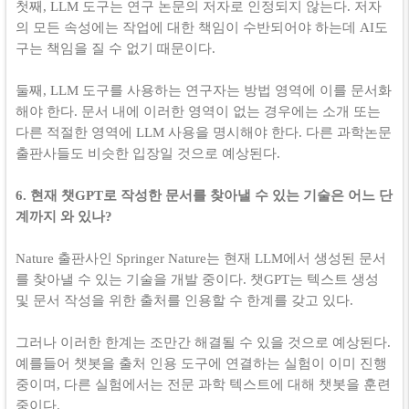
첫째, LLM 도구는 연구 논문의 저자로 인정되지 않는다. 저자
의 모든 속성에는 작업에 대한 책임이 수반되어야 하는데 AI도
구는 책임을 질 수 없기 때문이다.
둘째, LLM 도구를 사용하는 연구자는 방법 영역에 이를 문서화
해야 한다. 문서 내에 이러한 영역이 없는 경우에는 소개 또는
다른 적절한 영역에 LLM 사용을 명시해야 한다. 다른 과학논문
출판사들도 비슷한 입장일 것으로 예상된다.
6. 현재 챗GPT로 작성한 문서를 찾아낼 수 있는 기술은 어느 단
계까지 와 있나?
Nature 출판사인 Springer Nature는 현재 LLM에서 생성된 문서
를 찾아낼 수 있는 기술을 개발 중이다. 챗GPT는 텍스트 생성
및 문서 작성을 위한 출처를 인용할 수 한계를 갖고 있다.
그러나 이러한 한계는 조만간 해결될 수 있을 것으로 예상된다.
예를들어 챗봇을 출처 인용 도구에 연결하는 실험이 이미 진행
중이며, 다른 실험에서는 전문 과학 텍스트에 대해 챗봇을 훈련
중이다.