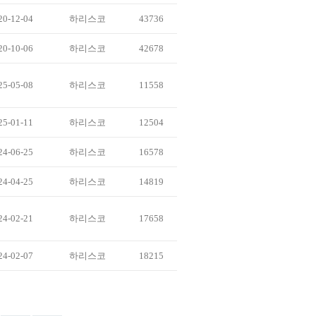
20-12-04
하리스코
43736
20-10-06
하리스코
42678
25-05-08
하리스코
11558
25-01-11
하리스코
12504
24-06-25
하리스코
16578
24-04-25
하리스코
14819
24-02-21
하리스코
17658
24-02-07
하리스코
18215