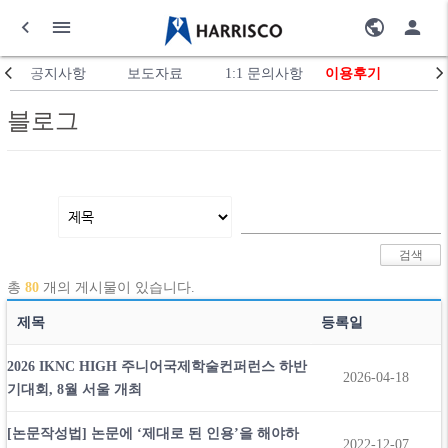
공지사항
보도자료
1:1 문의사항
이용후기
블로그
총
80
개의 게시물이 있습니다.
제목
등록일
2026 IKNC HIGH 주니어국제학술컨퍼런스 하반
2026-04-18
기대회, 8월 서울 개최
[논문작성법] 논문에 ‘제대로 된 인용’을 해야하
2022-12-07